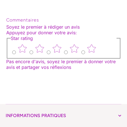
Commentaires
Soyez le premier à rédiger un avis
Appuyez pour donner votre avis
:
Star rating
Pas encore d'avis, soyez le premier à donner votre
avis et partager vos réflexions
INFORMATIONS PRATIQUES