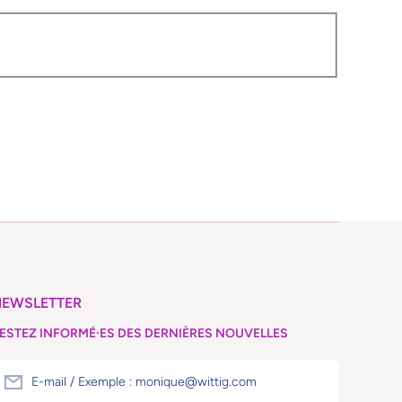
NEWSLETTER
ESTEZ INFORMÉ·ES DES DERNIÈRES NOUVELLES
E-mail / Exemple : monique@wittig.com