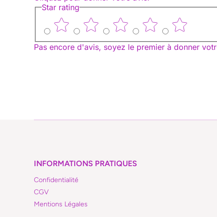
Star rating
Pas encore d'avis, soyez le premier à donner votr
INFORMATIONS PRATIQUES
Confidentialité
CGV
Mentions Légales