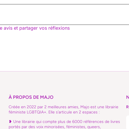
e avis et partager vos réflexions
À PROPOS DE MAJO
Créée en 2022 par 2 meilleures amies, Majo est une librairie
R
féministe LGBTQIA+. Elle s’articule en 2 espaces :
❥ Une librairie qui compte plus de 6000 références de livres
portés par des voix minorisées, féministes, queers,