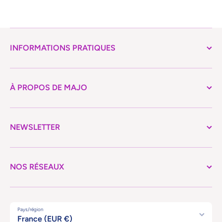
INFORMATIONS PRATIQUES
À PROPOS DE MAJO
NEWSLETTER
NOS RÉSEAUX
Pays/région
France (EUR €)