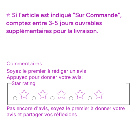
⭐
Si l'article est indiqué "Sur Commande",
comptez entre 3-5 jours ouvrables
supplémentaires pour la livraison.
Commentaires
Soyez le premier à rédiger un avis
Appuyez pour donner votre avis
:
Star rating
Pas encore d'avis, soyez le premier à donner votre
avis et partager vos réflexions