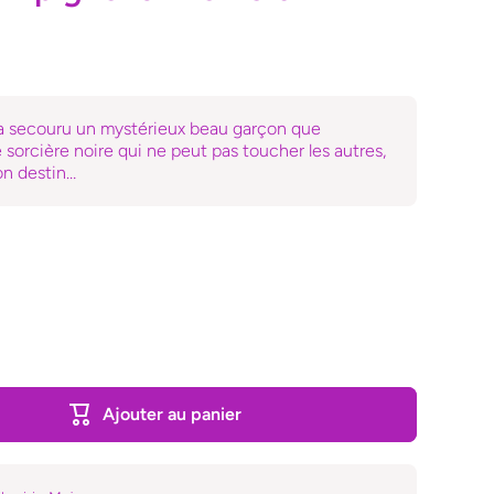
a secouru un mystérieux beau garçon que
 sorcière noire qui ne peut pas toucher les autres,
on destin…
Ajouter au panier