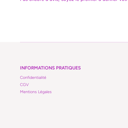
INFORMATIONS PRATIQUES
Confidentialité
CGV
Mentions Légales