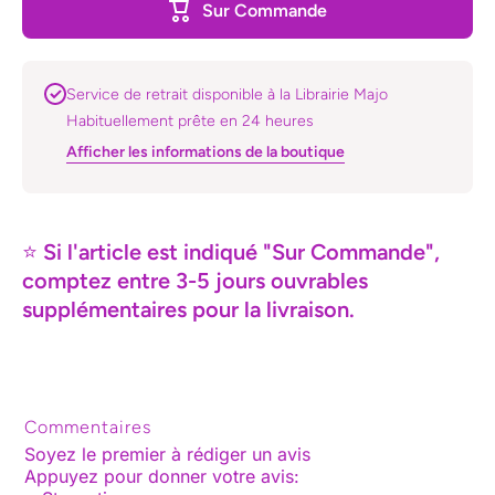
Sur Commande
couleur
Service de retrait disponible à la Librairie Majo
Habituellement prête en 24 heures
Afficher les informations de la boutique
⭐
Si l'article est indiqué "Sur Commande",
comptez entre 3-5 jours ouvrables
supplémentaires pour la livraison.
Commentaires
Soyez le premier à rédiger un avis
Appuyez pour donner votre avis
: