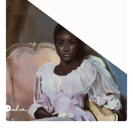
Ouvrir le média 1 dans une fenêtre modale