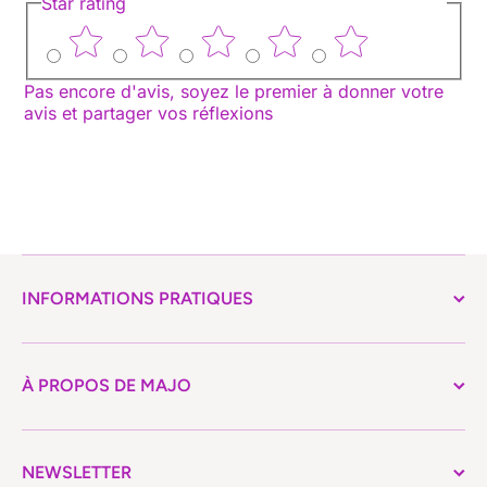
Star rating
Pas encore d'avis, soyez le premier à donner votre
avis et partager vos réflexions
INFORMATIONS PRATIQUES
À PROPOS DE MAJO
NEWSLETTER