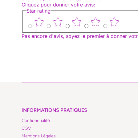
Cliquez pour donner votre avis
:
Star rating
Pas encore d'avis, soyez le premier à donner votr
INFORMATIONS PRATIQUES
Confidentialité
CGV
Mentions Légales