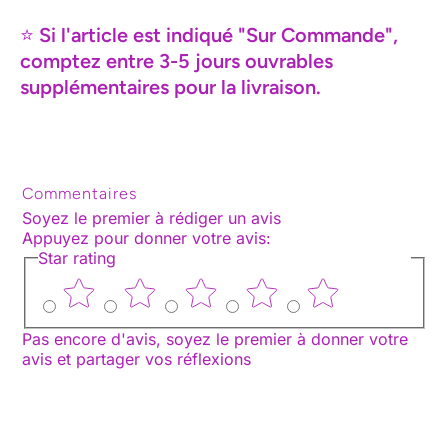
⭐
Si l'article est indiqué "Sur Commande",
comptez entre 3-5 jours ouvrables
supplémentaires pour la livraison.
Commentaires
Soyez le premier à rédiger un avis
Appuyez pour donner votre avis
:
Star rating
Pas encore d'avis, soyez le premier à donner votre
avis et partager vos réflexions