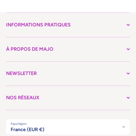
INFORMATIONS PRATIQUES
À PROPOS DE MAJO
NEWSLETTER
NOS RÉSEAUX
Pays/région
France (EUR €)