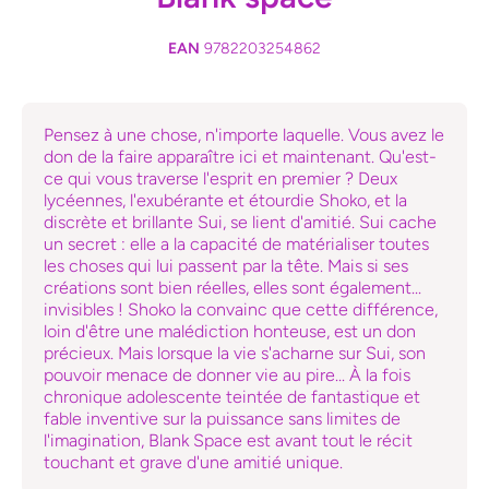
EAN
9782203254862
Pensez à une chose, n'importe laquelle. Vous avez le
don de la faire apparaître ici et maintenant. Qu'est-
ce qui vous traverse l'esprit en premier ? Deux
lycéennes, l'exubérante et étourdie Shoko, et la
discrète et brillante Sui, se lient d'amitié. Sui cache
un secret : elle a la capacité de matérialiser toutes
les choses qui lui passent par la tête. Mais si ses
créations sont bien réelles, elles sont également...
invisibles ! Shoko la convainc que cette différence,
loin d'être une malédiction honteuse, est un don
précieux. Mais lorsque la vie s'acharne sur Sui, son
pouvoir menace de donner vie au pire... À la fois
chronique adolescente teintée de fantastique et
fable inventive sur la puissance sans limites de
l'imagination, Blank Space est avant tout le récit
touchant et grave d'une amitié unique.