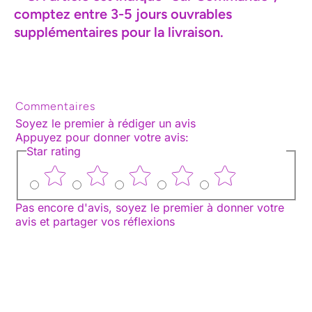
comptez entre 3-5 jours ouvrables
supplémentaires pour la livraison.
Commentaires
Soyez le premier à rédiger un avis
Appuyez pour donner votre avis
:
Star rating
Pas encore d'avis, soyez le premier à donner votre
avis et partager vos réflexions