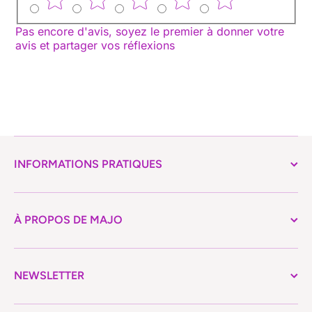
Pas encore d'avis, soyez le premier à donner votre
avis et partager vos réflexions
INFORMATIONS PRATIQUES
À PROPOS DE MAJO
NEWSLETTER