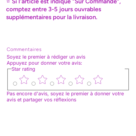
⭐
Si l'article est indiqué "Sur Commande",
comptez entre 3-5 jours ouvrables
supplémentaires pour la livraison.
Commentaires
Soyez le premier à rédiger un avis
Appuyez pour donner votre avis
:
Star rating
Pas encore d'avis, soyez le premier à donner votre
avis et partager vos réflexions