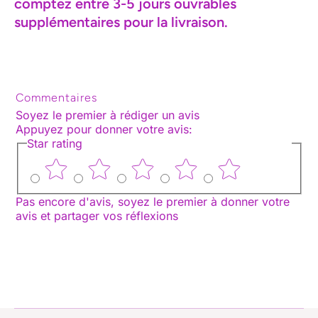
comptez entre 3-5 jours ouvrables
supplémentaires pour la livraison.
Commentaires
Soyez le premier à rédiger un avis
Appuyez pour donner votre avis
:
Star rating
Pas encore d'avis, soyez le premier à donner votre
avis et partager vos réflexions