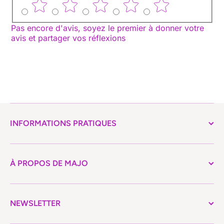
Pas encore d'avis, soyez le premier à donner votre
avis et partager vos réflexions
INFORMATIONS PRATIQUES
À PROPOS DE MAJO
NEWSLETTER