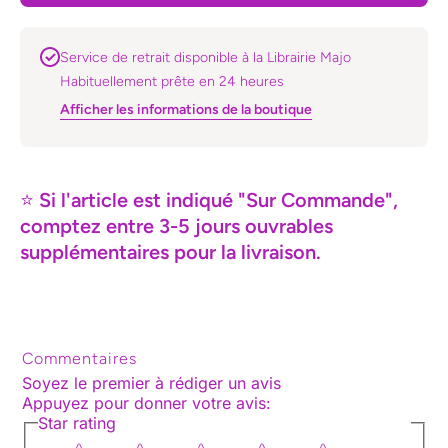
Service de retrait disponible à la Librairie Majo
Habituellement prête en 24 heures
Afficher les informations de la boutique
⭐
Si l'article est indiqué "Sur Commande",
comptez entre 3-5 jours ouvrables
supplémentaires pour la livraison.
Commentaires
Soyez le premier à rédiger un avis
Appuyez pour donner votre avis
:
Star rating