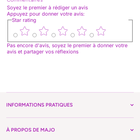
Soyez le premier à rédiger un avis
Appuyez pour donner votre avis
:
Star rating
Pas encore d'avis, soyez le premier à donner votre
avis et partager vos réflexions
INFORMATIONS PRATIQUES
À PROPOS DE MAJO