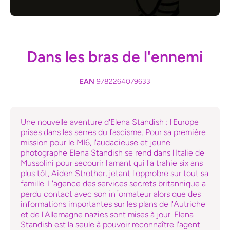
Ouvrir le média 1 dans une fenêtre modale
Dans les bras de l'ennemi
EAN
9782264079633
Une nouvelle aventure d'Elena Standish : l'Europe
prises dans les serres du fascisme. Pour sa première
mission pour le MI6, l'audacieuse et jeune
photographe Elena Standish se rend dans l'Italie de
Mussolini pour secourir l'amant qui l'a trahie six ans
plus tôt, Aiden Strother, jetant l'opprobre sur tout sa
famille. L'agence des services secrets britannique a
perdu contact avec son informateur alors que des
informations importantes sur les plans de l'Autriche
et de l'Allemagne nazies sont mises à jour. Elena
Standish est la seule à pouvoir reconnaître l'agent