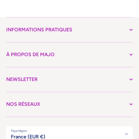
INFORMATIONS PRATIQUES
À PROPOS DE MAJO
NEWSLETTER
NOS RÉSEAUX
Pays/région
France (EUR €)