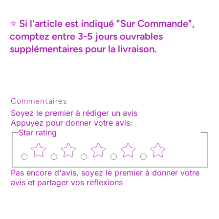
⭐
Si l'article est indiqué "Sur Commande",
comptez entre 3-5 jours ouvrables
supplémentaires pour la livraison.
Commentaires
Soyez le premier à rédiger un avis
Appuyez pour donner votre avis
:
Star rating
Pas encore d'avis, soyez le premier à donner votre
avis et partager vos réflexions